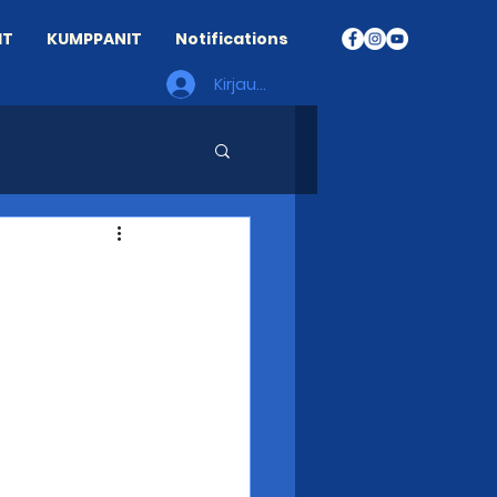
IT
KUMPPANIT
Notifications
Kirjaudu