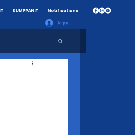
IT
KUMPPANIT
Notifications
Kirjaudu