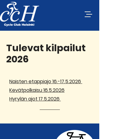
Tulevat kilpailut
2026
Naisten etappiajo 16.-17.5.2026
Kevätpolkaisu 16.5.2026
Hyrylän ajot 17.5.2026