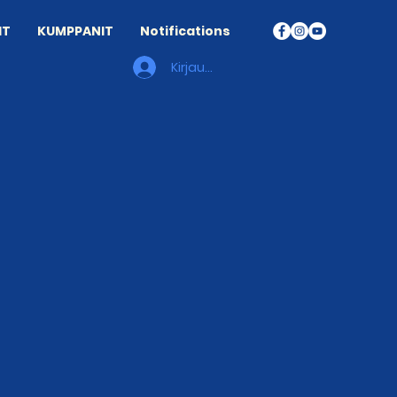
IT
KUMPPANIT
Notifications
Kirjaudu