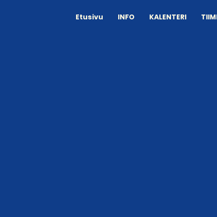
Etusivu
INFO
KALENTERI
TIIM