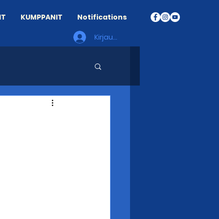
IT
KUMPPANIT
Notifications
Kirjaudu