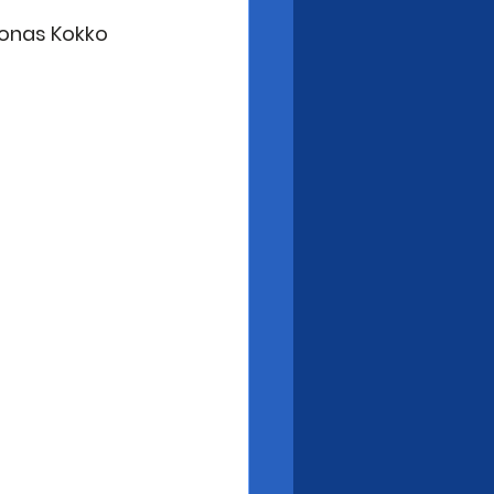
Joonas Kokko 