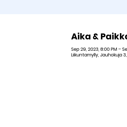
Aika & Paikk
Sep 29, 2023, 8:00 PM – S
Liikuntamylly, Jauhokuja 3