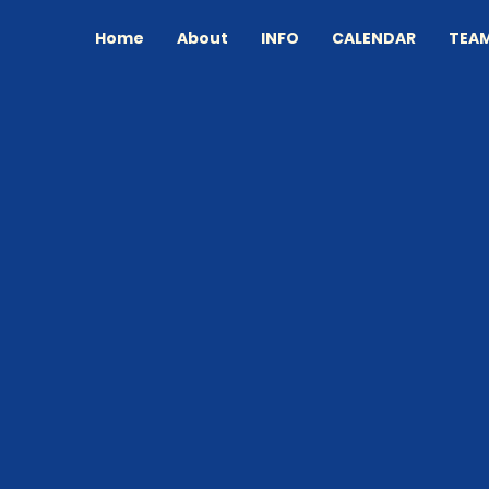
Home
About
INFO
CALENDAR
TEA